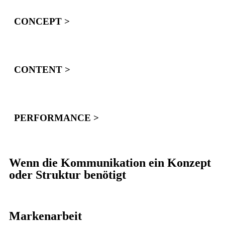
CONCEPT >
CONTENT >
PERFORMANCE >
Wenn die Kommunikation ein Konzept
oder Struktur benötigt
Markenarbeit