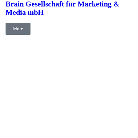
Brain Gesellschaft für Marketing &
Media mbH
More