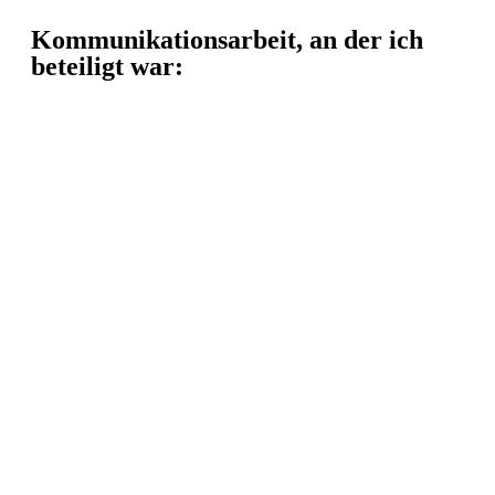
Kommunikationsarbeit, an der ich
beteiligt war: