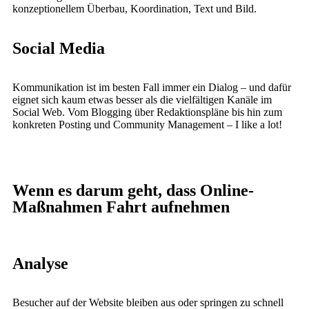
konzeptionellem Überbau, Koordination, Text und Bild.
Social Media
Kommunikation ist im besten Fall immer ein Dialog – und dafür
eignet sich kaum etwas besser als die vielfältigen Kanäle im
Social Web. Vom Blogging über Redaktionspläne bis hin zum
konkreten Posting und Community Management – I like a lot!
Wenn es darum geht, dass Online-
Maßnahmen Fahrt aufnehmen
Analyse
Besucher auf der Website bleiben aus oder springen zu schnell