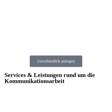
Unverbindlich anfragen
Services & Leistungen rund um die
Kommunikationsarbeit