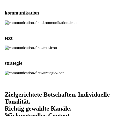
kommunikation
text
strategie
Zielgerichtete Botschaften. Individuelle
Tonalität.
Richtig gewählte Kanäle.
Wirkungsvoller Content.