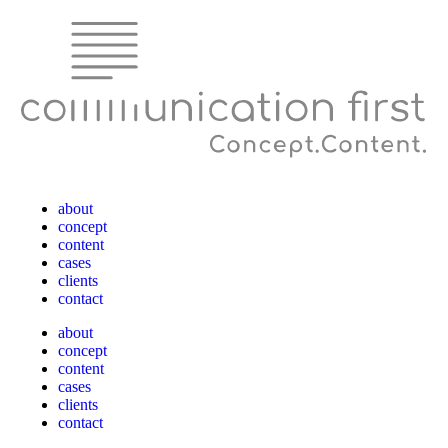
about
concept
content
cases
clients
contact
about
concept
content
cases
clients
contact