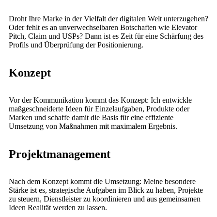
Droht Ihre Marke in der Vielfalt der digitalen Welt unterzugehen?
Oder fehlt es an unverwechselbaren Botschaften wie Elevator
Pitch, Claim und USPs? Dann ist es Zeit für eine Schärfung des
Profils und Überprüfung der Positionierung.
Konzept
Vor der Kommunikation kommt das Konzept: Ich entwickle
maßgeschneiderte Ideen für Einzelaufgaben, Produkte oder
Marken und schaffe damit die Basis für eine effiziente
Umsetzung von Maßnahmen mit maximalem Ergebnis.
Projektmanagement
Nach dem Konzept kommt die Umsetzung: Meine besondere
Stärke ist es, strategische Aufgaben im Blick zu haben, Projekte
zu steuern, Dienstleister zu koordinieren und aus gemeinsamen
Ideen Realität werden zu lassen.