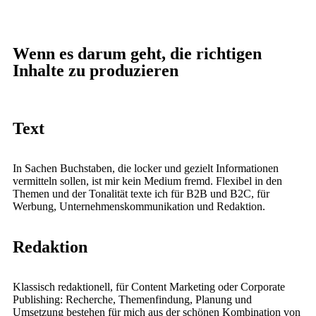
Wenn es darum geht, die richtigen
Inhalte zu produzieren
Text
In Sachen Buchstaben, die locker und gezielt Informationen
vermitteln sollen, ist mir kein Medium fremd. Flexibel in den
Themen und der Tonalität texte ich für B2B und B2C, für
Werbung, Unternehmenskommunikation und Redaktion.
Redaktion
Klassisch redaktionell, für Content Marketing oder Corporate
Publishing: Recherche, Themenfindung, Planung und
Umsetzung bestehen für mich aus der schönen Kombination von