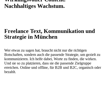
Nachhaltiges Wachstum.
Freelance Text, Kommunikation und
Strategie in München
Wer etwas zu sagen hat, braucht nicht nur die richtigen
Botschaften, sondern auch die passende Strategie, um gezielt zu
kommunizieren. Ich helfe dabei, Worte zu finden, die wirken.
Und sie so zu platzieren, dass sie die passende Zielgruppe
erreichen. Online und offline, für B2B und B2C, organisch oder
bezahlt.