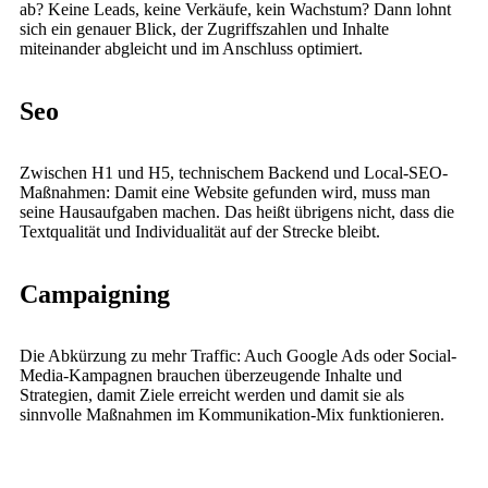
ab? Keine Leads, keine Verkäufe, kein Wachstum? Dann lohnt
sich ein genauer Blick, der Zugriffszahlen und Inhalte
miteinander abgleicht und im Anschluss optimiert.
Seo
Zwischen H1 und H5, technischem Backend und Local-SEO-
Maßnahmen: Damit eine Website gefunden wird, muss man
seine Hausaufgaben machen. Das heißt übrigens nicht, dass die
Textqualität und Individualität auf der Strecke bleibt.
Campaigning
Die Abkürzung zu mehr Traffic: Auch Google Ads oder Social-
Media-Kampagnen brauchen überzeugende Inhalte und
Strategien, damit Ziele erreicht werden und damit sie als
sinnvolle Maßnahmen im Kommunikation-Mix funktionieren.