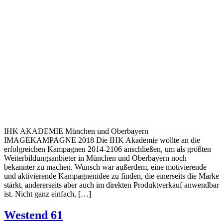
IHK AKADEMIE München und Oberbayern
IMAGEKAMPAGNE 2018 Die IHK Akademie wollte an die
erfolgreichen Kampagnen 2014-2106 anschließen, um als größten
Weiterbildungsanbieter in München und Oberbayern noch
bekannter zu machen. Wunsch war außerdem, eine motivierende
und aktivierende Kampagnenidee zu finden, die einerseits die Marke
stärkt, andererseits aber auch im direkten Produktverkauf anwendbar
ist. Nicht ganz einfach, […]
Westend 61