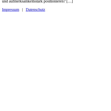
und aufmerksamkeitsstark positionieren? […]
Impressum
|
Datenschutz