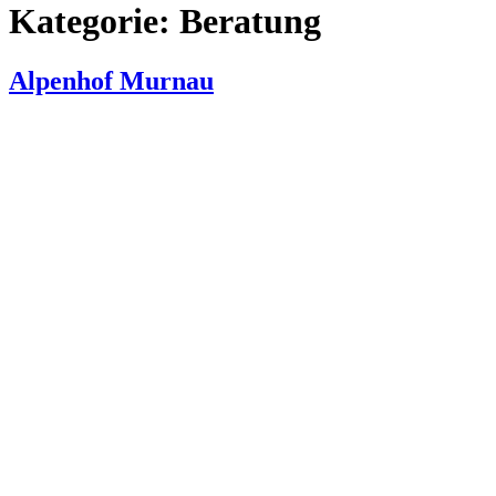
Kategorie:
Beratung
Alpenhof Murnau