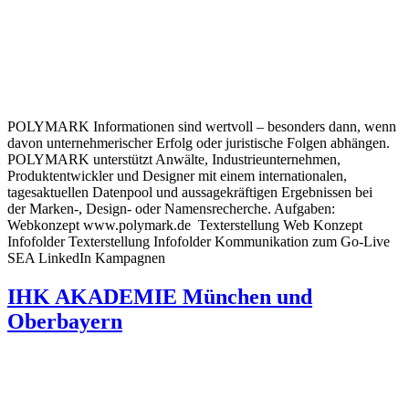
POLYMARK Informationen sind wertvoll – besonders dann, wenn
davon unternehmerischer Erfolg oder juristische Folgen abhängen.
POLYMARK unterstützt Anwälte, Industrieunternehmen,
Produktentwickler und Designer mit einem internationalen,
tagesaktuellen Datenpool und aussagekräftigen Ergebnissen bei
der Marken-, Design- oder Namensrecherche. Aufgaben:
Webkonzept www.polymark.de Texterstellung Web Konzept
Infofolder Texterstellung Infofolder Kommunikation zum Go-Live
SEA LinkedIn Kampagnen
IHK AKADEMIE München und
Oberbayern