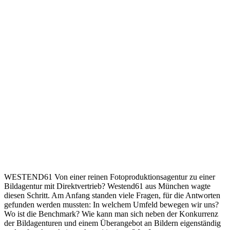
WESTEND61 Von einer reinen Fotoproduktionsagentur zu einer
Bildagentur mit Direktvertrieb? Westend61 aus München wagte
diesen Schritt. Am Anfang standen viele Fragen, für die Antworten
gefunden werden mussten: In welchem Umfeld bewegen wir uns?
Wo ist die Benchmark? Wie kann man sich neben der Konkurrenz
der Bildagenturen und einem Überangebot an Bildern eigenständig