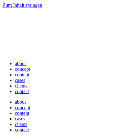
Zum Inhalt springen
about
concept
content
cases
clients
contact
about
concept
content
cases
clients
contact