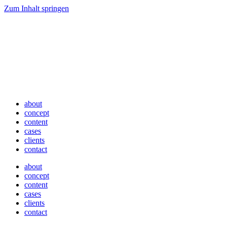
Zum Inhalt springen
about
concept
content
cases
clients
contact
about
concept
content
cases
clients
contact