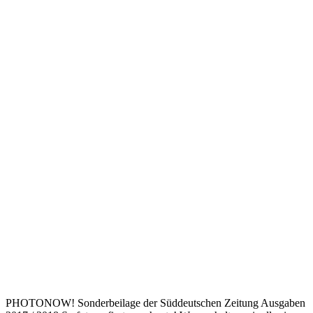
PHOTONOW! Sonderbeilage der Süddeutschen Zeitung Ausgaben