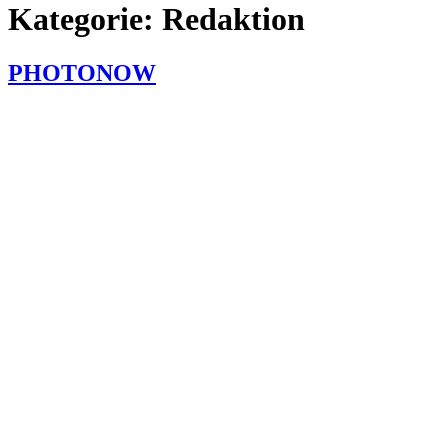
Kategorie:
Redaktion
PHOTONOW