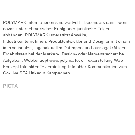
POLYMARK Informationen sind wertvoll – besonders dann, wenn
davon unternehmerischer Erfolg oder juristische Folgen
abhängen. POLYMARK unterstützt Anwälte,
Industrieunternehmen, Produktentwickler und Designer mit einem
internationalen, tagesaktuellen Datenpool und aussagekräftigen
Ergebnissen bei der Marken-, Design- oder Namensrecherche.
Aufgaben: Webkonzept www.polymark.de Texterstellung Web
Konzept Infofolder Texterstellung Infofolder Kommunikation zum
Go-Live SEA LinkedIn Kampagnen
PICTA